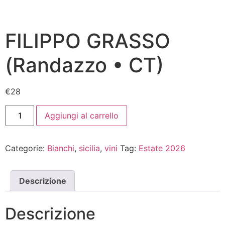
FILIPPO GRASSO
(Randazzo • CT)
€
28
Aggiungi al carrello
Categorie:
Bianchi
,
sicilia
,
vini
Tag:
Estate 2026
Descrizione
Descrizione