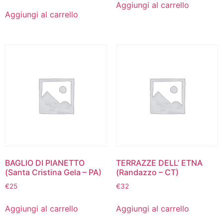
Aggiungi al carrello
Aggiungi al carrello
BAGLIO DI PIANETTO
TERRAZZE DELL’ ETNA
(Santa Cristina Gela – PA)
(Randazzo – CT)
€
25
€
32
Aggiungi al carrello
Aggiungi al carrello