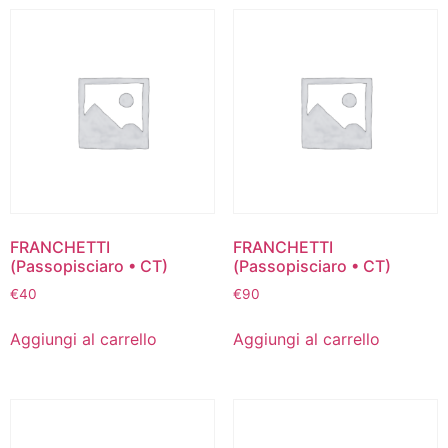
FRANCHETTI
FRANCHETTI
(Passopisciaro • CT)
(Passopisciaro • CT)
€
40
€
90
Aggiungi al carrello
Aggiungi al carrello