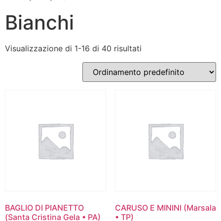
Bianchi
Visualizzazione di 1-16 di 40 risultati
BAGLIO DI PIANETTO
CARUSO E MININI (Marsala
(Santa Cristina Gela • PA)
• TP)