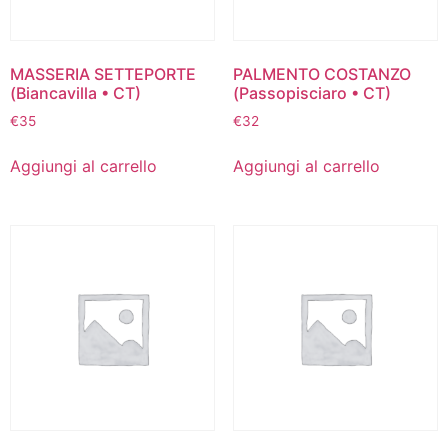
MASSERIA SETTEPORTE
PALMENTO COSTANZO
(Biancavilla • CT)
(Passopisciaro • CT)
€
35
€
32
Aggiungi al carrello
Aggiungi al carrello