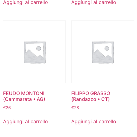
Aggiungi al carrello
Aggiungi al carrello
FEUDO MONTONI
FILIPPO GRASSO
(Cammarata • AG)
(Randazzo • CT)
€
26
€
28
Aggiungi al carrello
Aggiungi al carrello