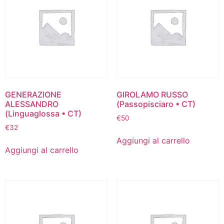
GENERAZIONE
GIROLAMO RUSSO
ALESSANDRO
(Passopisciaro • CT)
(Linguaglossa • CT)
€
50
€
32
Aggiungi al carrello
Aggiungi al carrello