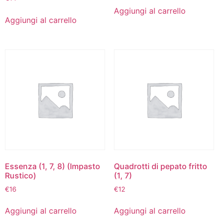
Aggiungi al carrello
Aggiungi al carrello
Essenza (1, 7, 8) (Impasto
Quadrotti di pepato fritto
Rustico)
(1, 7)
€
16
€
12
Aggiungi al carrello
Aggiungi al carrello