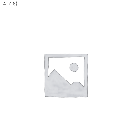
4, 7, 8)