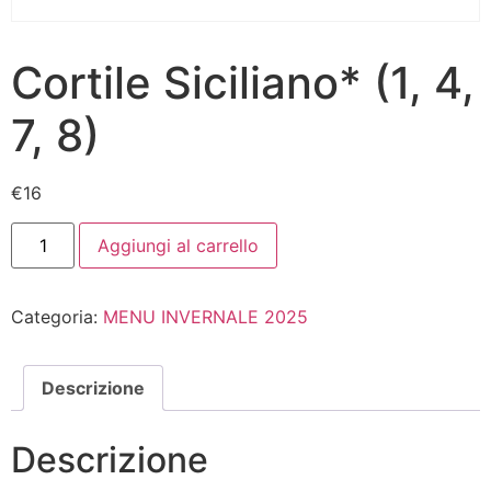
Cortile Siciliano* (1, 4,
7, 8)
€
16
Aggiungi al carrello
Categoria:
MENU INVERNALE 2025
Descrizione
Descrizione