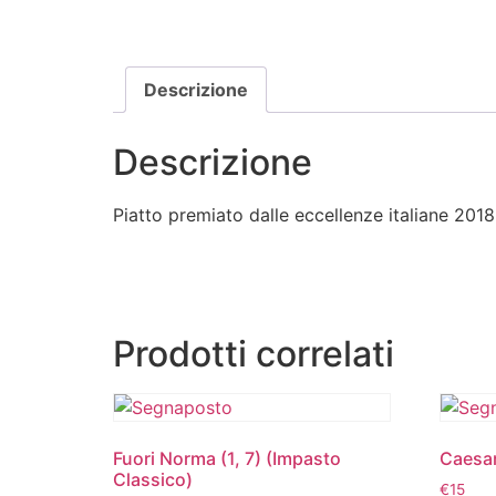
Descrizione
Descrizione
Piatto premiato dalle eccellenze italiane 2018
Prodotti correlati
Fuori Norma (1, 7) (Impasto
Caesar
Classico)
€
15