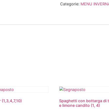
Categorie:
MENU INVERN
 (1,3,4,7,10)
Spaghetti con bottarga di
e limone candito (1, 4)