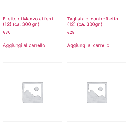
Filetto di Manzo ai ferri
Tagliata di controfiletto
(12) (ca. 300 gr.)
(12) (ca. 300gr.)
€
30
€
28
Aggiungi al carrello
Aggiungi al carrello