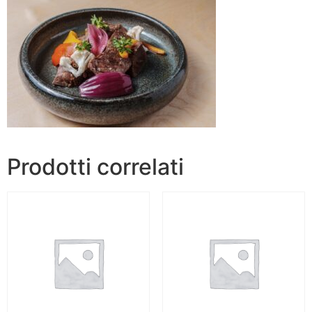
Prodotti correlati