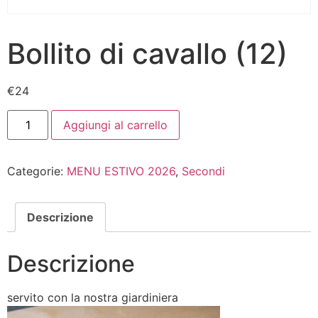
Bollito di cavallo (12)
€
24
Aggiungi al carrello
Categorie:
MENU ESTIVO 2026
,
Secondi
Descrizione
Descrizione
servito con la nostra giardiniera