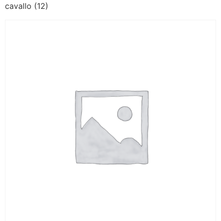
cavallo (12)