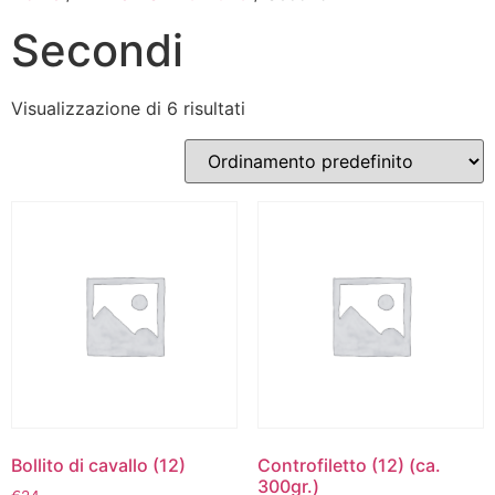
Secondi
Visualizzazione di 6 risultati
Bollito di cavallo (12)
Controfiletto (12) (ca.
300gr.)