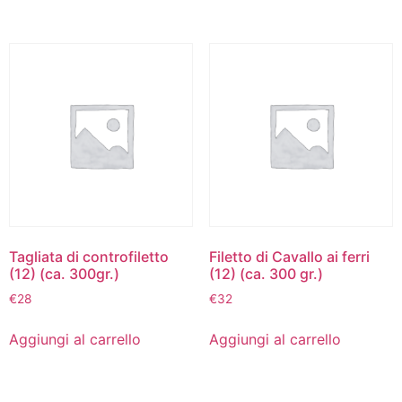
Tagliata di controfiletto
Filetto di Cavallo ai ferri
(12) (ca. 300gr.)
(12) (ca. 300 gr.)
€
28
€
32
Aggiungi al carrello
Aggiungi al carrello