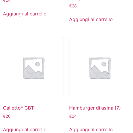
€
24
€
28
Aggiungi al carrello
Aggiungi al carrello
Galletto* CBT
Hamburger di asina (7)
€
20
€
24
Aggiungi al carrello
Aggiungi al carrello