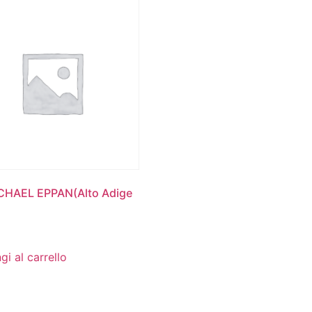
ICHAEL EPPAN(Alto Adige
gi al carrello