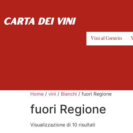
carta dei vini
Vini al Coravin
Home
/
vini
/
Bianchi
/ fuori Regione
fuori Regione
Visualizzazione di 10 risultati