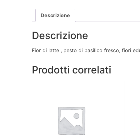
Descrizione
Descrizione
Fior di latte , pesto di basilico fresco, fiori e
Prodotti correlati