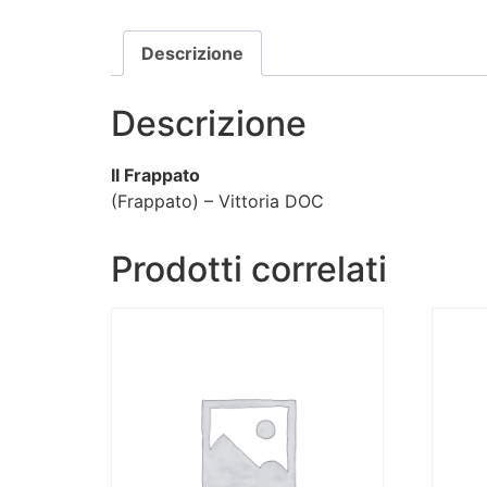
Descrizione
Descrizione
Il Frappato
(Frappato) – Vittoria DOC
Prodotti correlati