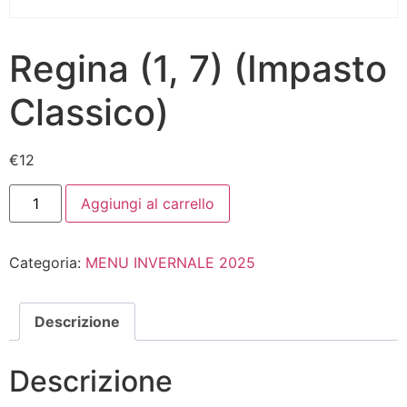
Regina (1, 7) (Impasto
Classico)
€
12
Aggiungi al carrello
Categoria:
MENU INVERNALE 2025
Descrizione
Descrizione