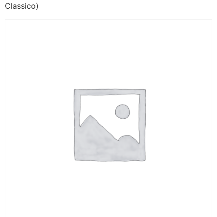
Classico)