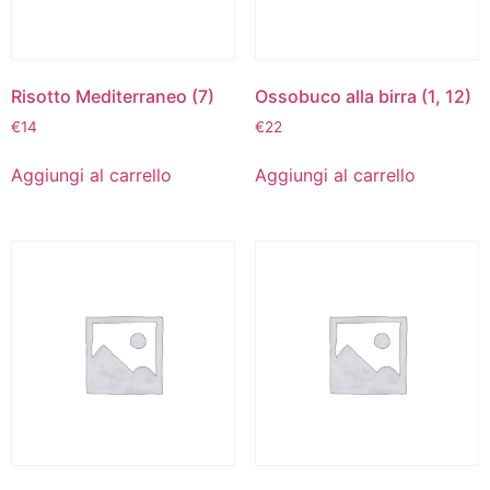
Risotto Mediterraneo (7)
Ossobuco alla birra (1, 12)
€
14
€
22
Aggiungi al carrello
Aggiungi al carrello