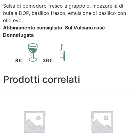
Salsa di pomodoro fresco a grappolo, mozzarella di
bufala DOP, basilico fresco, emulsione di basilico con
olio evo.
Abbinamento consigliato: Sul Vulcano rosè
Donnafugata
8€
36€
Prodotti correlati