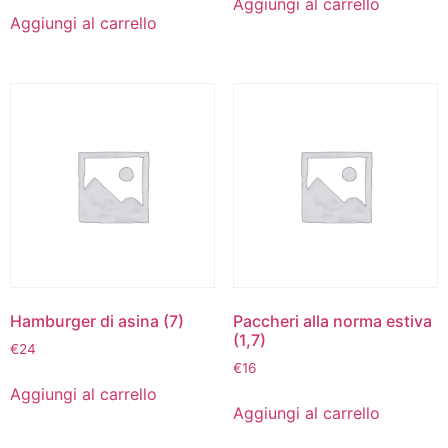
Aggiungi al carrello
Aggiungi al carrello
Hamburger di asina (7)
Paccheri alla norma estiva
(1,7)
€
24
€
16
Aggiungi al carrello
Aggiungi al carrello