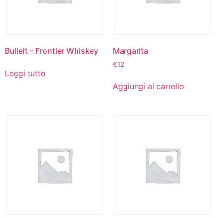
Bulleit – Frontier Whiskey
Margarita
€
12
Leggi tutto
Aggiungi al carrello