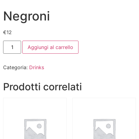
Negroni
€
12
Aggiungi al carrello
Categoria:
Drinks
Prodotti correlati