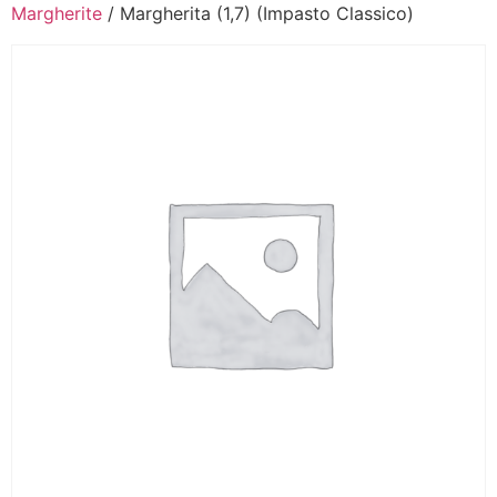
Margherite
/ Margherita (1,7) (Impasto Classico)