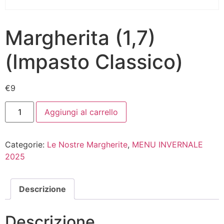
Margherita (1,7)
(Impasto Classico)
€
9
Aggiungi al carrello
Categorie:
Le Nostre Margherite
,
MENU INVERNALE
2025
Descrizione
Descrizione