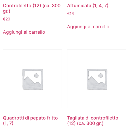
Controfiletto (12) (ca. 300
Affumicata (1, 4, 7)
gr.)
€
16
€
29
Aggiungi al carrello
Aggiungi al carrello
Quadrotti di pepato fritto
Tagliata di controfiletto
(1, 7)
(12) (ca. 300 gr.)