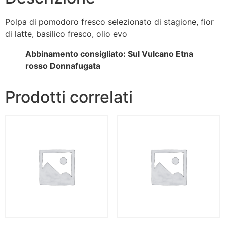
Polpa di pomodoro fresco selezionato di stagione, fior
di latte, basilico fresco, olio evo
Abbinamento consigliato: Sul Vulcano Etna
rosso Donnafugata
Prodotti correlati